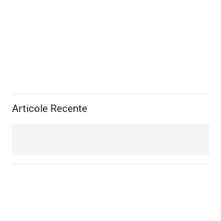
Articole Recente