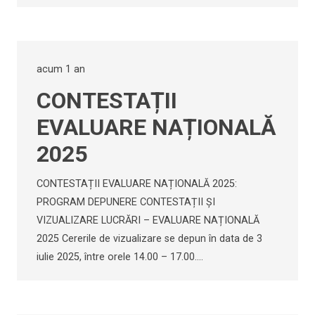
acum 1 an
CONTESTAȚII
EVALUARE NAȚIONALĂ
2025
CONTESTAȚII EVALUARE NAȚIONALĂ 2025:
PROGRAM DEPUNERE CONTESTAȚII ȘI
VIZUALIZARE LUCRĂRI – EVALUARE NAȚIONALĂ
2025 Cererile de vizualizare se depun în data de 3
iulie 2025, între orele 14.00 – 17.00.…