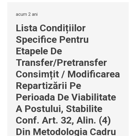
acum 2 ani
Lista Condițiilor
Specifice Pentru
Etapele De
Transfer/pretransfer
Consimțit / Modificarea
Repartizării Pe
Perioada De Viabilitate
A Postului, Stabilite
Conf. Art. 32, Alin. (4)
Din Metodologia Cadru