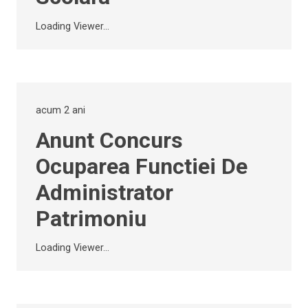
Loading Viewer...
acum 2 ani
Anunt Concurs
Ocuparea Functiei De
Administrator
Patrimoniu
Loading Viewer...