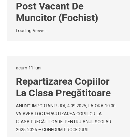
Post Vacant De
Muncitor (Fochist)
Loading Viewer...
acum 11 luni
Repartizarea Copiilor
La Clasa Pregătitoare
ANUNȚ IMPORTANT! JOI, 4.09.2025, LA ORA 10.00
VA AVEA LOC REPARTIZAREA COPIILOR LA
CLASA PREGĂTITOARE, PENTRU ANUL ȘCOLAR
2025-2026 – CONFORM PROCEDURII.