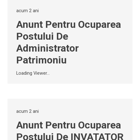
acum 2 ani
Anunt Pentru Ocuparea
Postului De
Administrator
Patrimoniu
Loading Viewer...
acum 2 ani
Anunt Pentru Ocuparea
Postului De INVATATOR