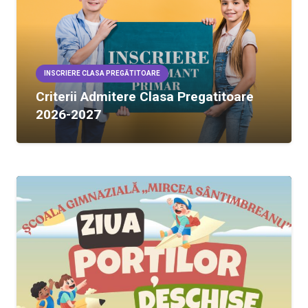
INSCRIERE CLASA PREGĂTITOARE
Criterii Admitere Clasa Pregatitoare
2026-2027