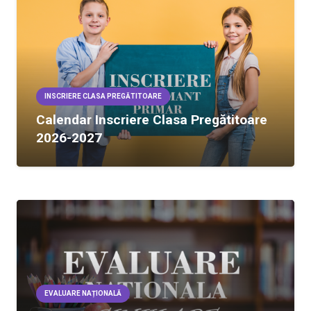
INSCRIERE CLASA PREGĂTITOARE
Calendar Inscriere Clasa Pregătitoare
2026-2027
EVALUARE NAȚIONALĂ