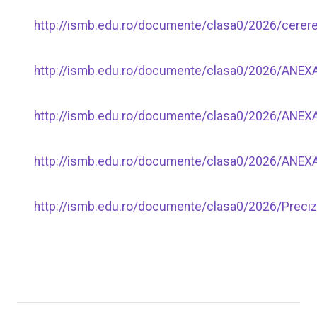
http://ismb.edu.ro/documente/clasa0/2026/cerer
http://ismb.edu.ro/documente/clasa0/2026/ANEX
http://ismb.edu.ro/documente/clasa0/2026/ANE
http://ismb.edu.ro/documente/clasa0/2026/ANEX
http://ismb.edu.ro/documente/clasa0/2026/Prec