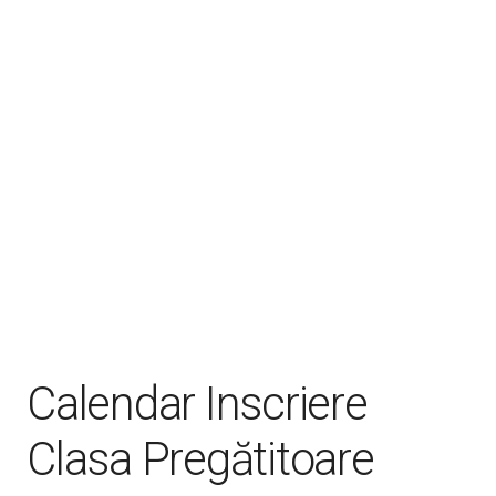
Calendar Inscriere
Clasa Pregătitoare