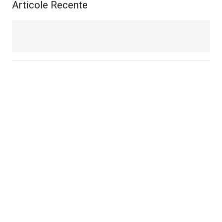
Articole Recente