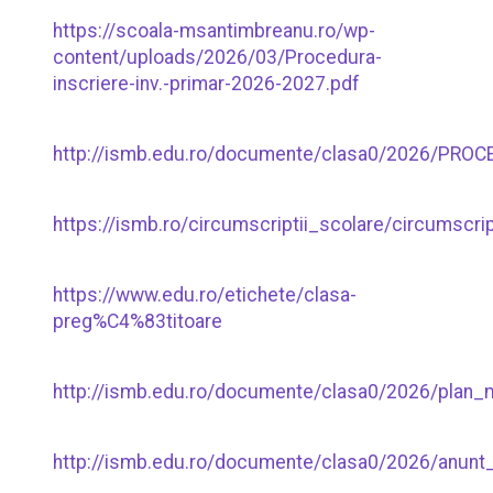
https://scoala-msantimbreanu.ro/wp-
content/uploads/2026/03/Procedura-
inscriere-inv.-primar-2026-2027.pdf
http://ismb.edu.ro/documente/clasa0/2026/PR
https://ismb.ro/circumscriptii_scolare/circumscrip
https://www.edu.ro/etichete/clasa-
preg%C4%83titoare
http://ismb.edu.ro/documente/clasa0/2026/plan_
http://ismb.edu.ro/documente/clasa0/2026/anunt