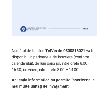
Numărul de telefon
TelVerde 0800816021
va fi
disponibil în perioadele de înscriere (conform
calendarului), de luni până joi, între orele 8.00–
16.30, iar vineri, între orele 8.00 – 14.00.
Aplicația informatică nu permite înscrierea la
mai multe unități de învățământ.