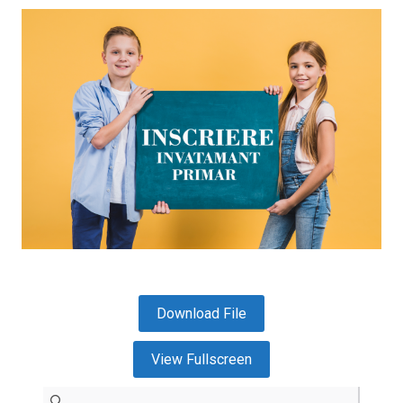
Download File
View Fullscreen