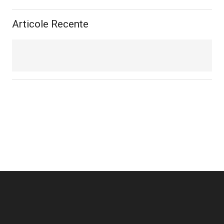
Articole Recente