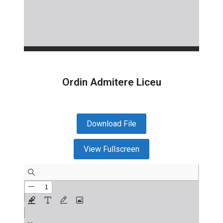
Ordin Admitere Liceu
Download File
View Fullscreen