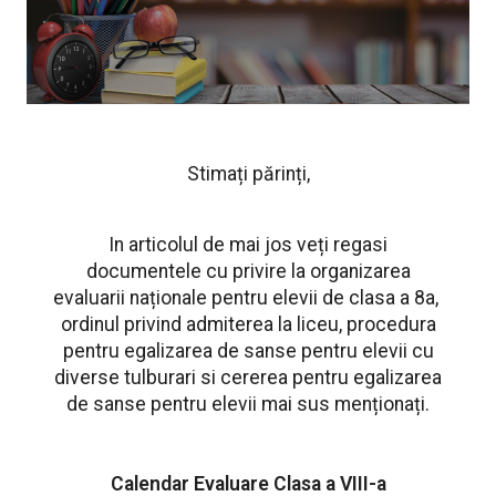
Stimați părinți,
In articolul de mai jos veți regasi
documentele cu privire la organizarea
evaluarii naționale pentru elevii de clasa a 8a,
ordinul privind admiterea la liceu, procedura
pentru egalizarea de sanse pentru elevii cu
diverse tulburari si cererea pentru egalizarea
de sanse pentru elevii mai sus menționați.
Calendar Evaluare Clasa a VIII-a