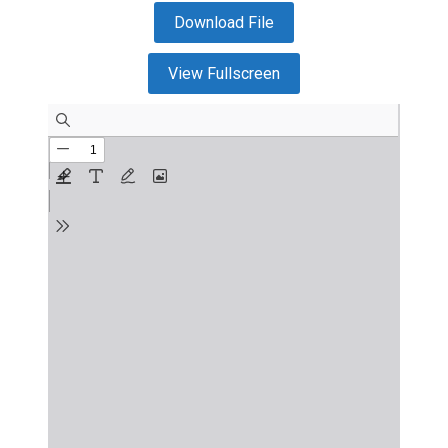
Download File
View Fullscreen