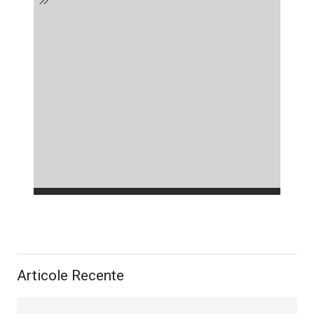
Articole Recente