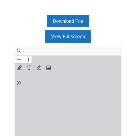
Download File
View Fullscreen