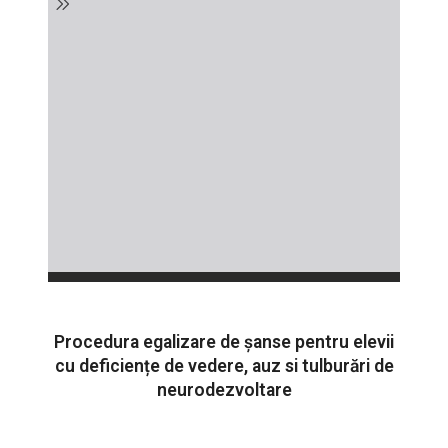
Procedura egalizare de șanse pentru elevii
cu deficiențe de vedere, auz si tulburări de
neurodezvoltare