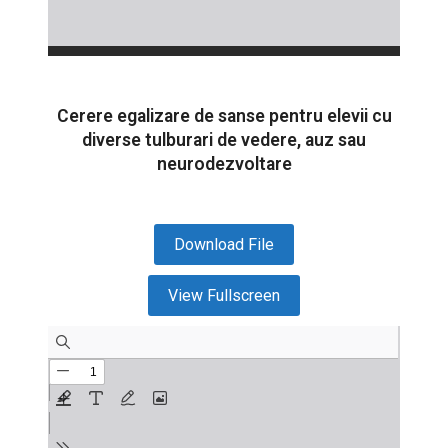
Cerere egalizare de sanse pentru elevii cu
diverse tulburari de vedere, auz sau
neurodezvoltare
Download File
View Fullscreen