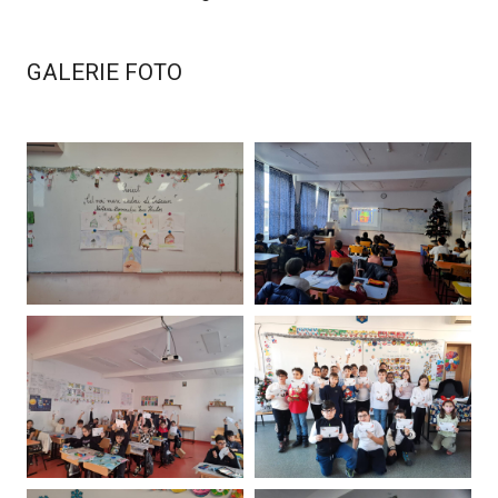
GALERIE FOTO