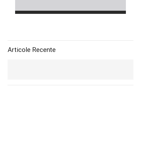
Articole Recente