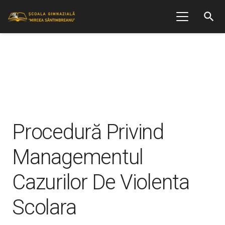
search
Procedură Privind
Managementul
Cazurilor De Violenta
Scolara