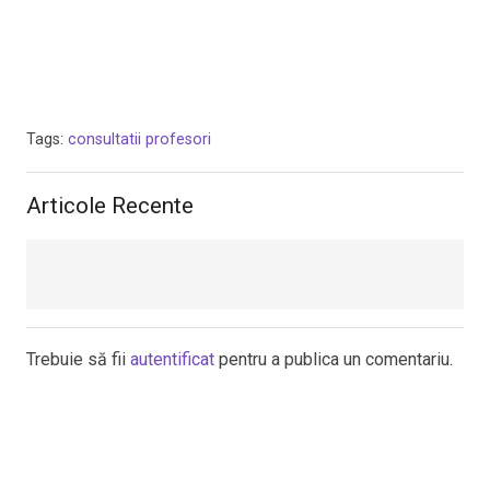
Tags:
consultatii profesori
Articole Recente
Trebuie să fii
autentificat
pentru a publica un comentariu.