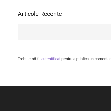
Articole Recente
Trebuie să fii
autentificat
pentru a publica un comentari