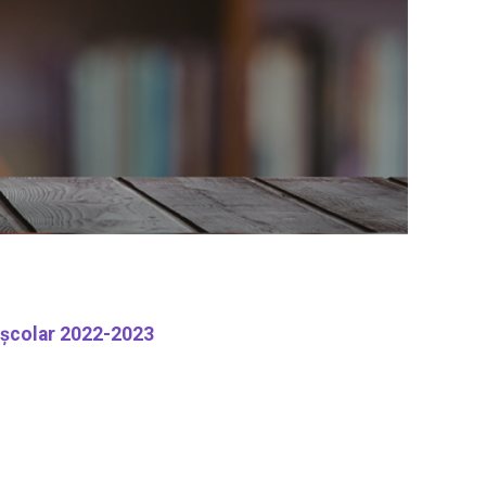
ul şcolar 2022-2023