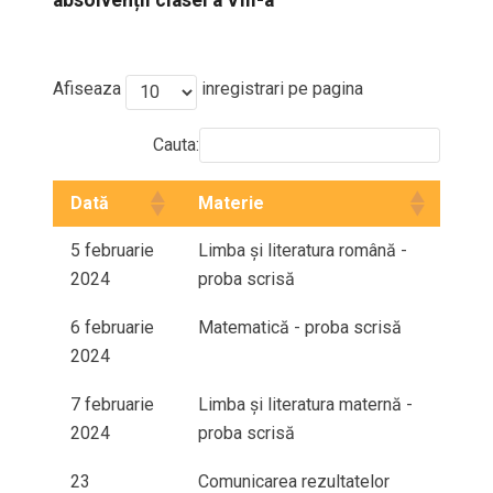
Afiseaza
inregistrari pe pagina
Cauta:
Dată
Materie
5 februarie
Limba și literatura română -
2024
proba scrisă
6 februarie
Matematică - proba scrisă
2024
7 februarie
Limba și literatura maternă -
2024
proba scrisă
23
Comunicarea rezultatelor