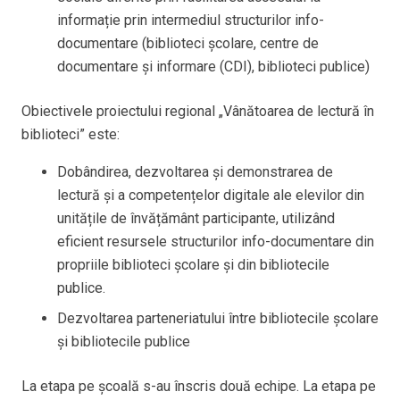
informație prin intermediul structurilor info-
documentare (biblioteci școlare, centre de
documentare și informare (CDI), biblioteci publice)
Obiectivele proiectului regional „Vânătoarea de lectură în
biblioteci” este:
Dobândirea, dezvoltarea și demonstrarea de
lectură și a competențelor digitale ale elevilor din
unitățile de învățământ participante, utilizând
eficient resursele structurilor info-documentare din
propriile biblioteci școlare și din bibliotecile
publice.
Dezvoltarea parteneriatului între bibliotecile școlare
și bibliotecile publice
La etapa pe școală s-au înscris două echipe. La etapa pe