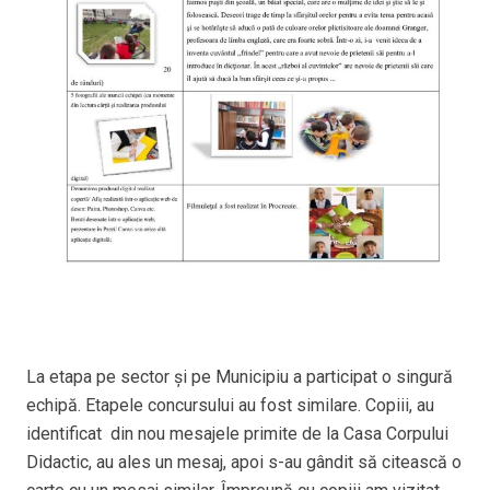
La etapa pe sector și pe Municipiu a participat o singură
echipă. Etapele concursului au fost similare. Copiii, au
identificat din nou mesajele primite de la Casa Corpului
Didactic, au ales un mesaj, apoi s-au gândit să citească o