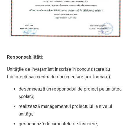
Responsabilități:
Unitățile de învățământ înscrise în concurs (care au
bibliotecă sau centru de documentare și informare):
desemnează un responsabil de proiect pe unitatea
școlară;
realizează managementul proiectului la nivelul
unității;
gestionează documentele de înscriere;