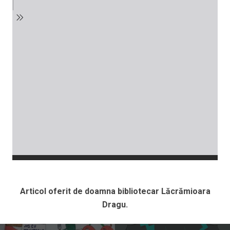
Articol oferit de doamna bibliotecar Lăcrămioara
Dragu.