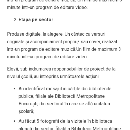
minute într-un program de editare video;
Etapa pe sector
.
Produse digitale, la alegere: Un cântec cu versuri
originale și acompaniament propriu/ sau cover, realizat
într-un program de editare muzică;Un film de maximum 3
minute într-un program de editare video.
Elevii, sub îndrumarea responsabililor de proiect de la
nivelul școlii, au întreprins următoarele acțiuni:
Au identificat mesajul în cărțile din bibliotecile
publice, filiale ale Bibliotecii Metropolitane
București, din sectorul în care se află unitatea
școlară;
Au făcut 5 fotografii de la vizitele în biblioteca
aleasă din sector, filială a Bibliotecii Metropolitane