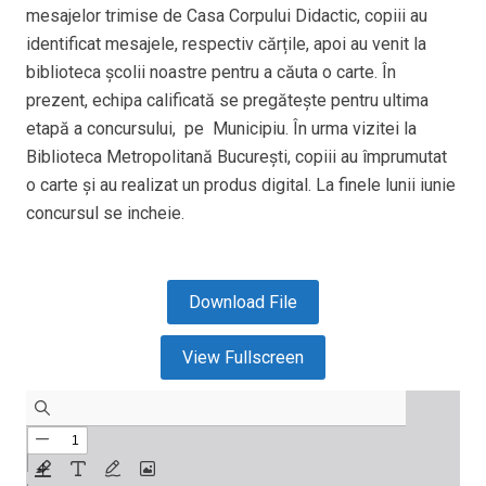
mesajelor trimise de Casa Corpului Didactic, copiii au
identificat mesajele, respectiv cărțile, apoi au venit la
biblioteca școlii noastre pentru a căuta o carte. În
prezent, echipa calificată se pregătește pentru ultima
etapă a concursului, pe Municipiu. În urma vizitei la
Biblioteca Metropolitană București, copiii au împrumutat
o carte și au realizat un produs digital. La finele lunii iunie
concursul se incheie.
Download File
View Fullscreen