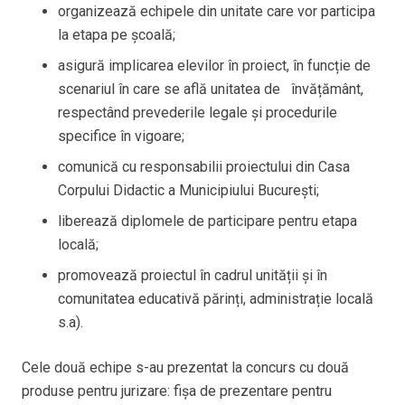
organizează echipele din unitate care vor participa
la etapa pe școală;
asigură implicarea elevilor în proiect, în funcție de
scenariul în care se află unitatea de învățământ,
respectând prevederile legale și procedurile
specifice în vigoare;
comunică cu responsabilii proiectului din Casa
Corpului Didactic a Municipiului București;
liberează diplomele de participare pentru etapa
locală;
promovează proiectul în cadrul unității și în
comunitatea educativă părinți, administrație locală
s.a).
Cele două echipe s-au prezentat la concurs cu două
produse pentru jurizare: fișa de prezentare pentru