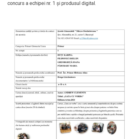
concurs a echipei nr. 1 și produsul digital.