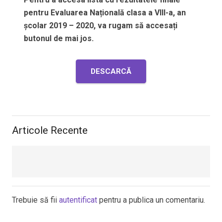
pentru Evaluarea Națională clasa a VIII-a, an
școlar 2019 – 2020, va rugam să accesați
butonul de mai jos.
DESCARCĂ
Articole Recente
Trebuie să fii
autentificat
pentru a publica un comentariu.