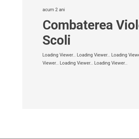
acum 2 ani
Combaterea Viole
Scoli
Loading Viewer... Loading Viewer... Loading Viewe
Viewer... Loading Viewer... Loading Viewer...