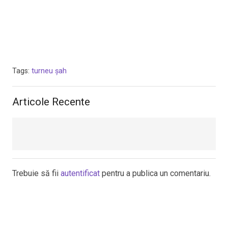
Tags:
turneu șah
Articole Recente
Trebuie să fii
autentificat
pentru a publica un comentariu.