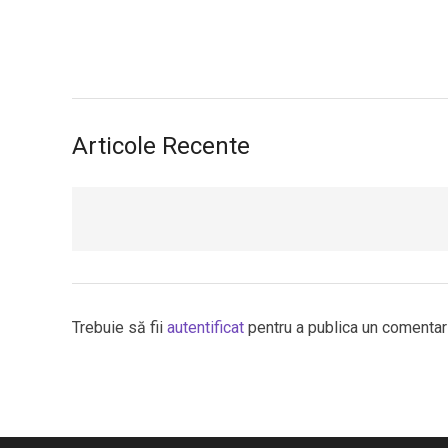
Articole Recente
Trebuie să fii
autentificat
pentru a publica un comentari